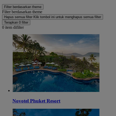
Filter berdasarkan theme
Filter berdasarkan theme
Hapus semua filter
Klik tombol ini untuk menghapus semua filter
Terapkan 0 filter
0
item difilter
Novotel Phuket Resort