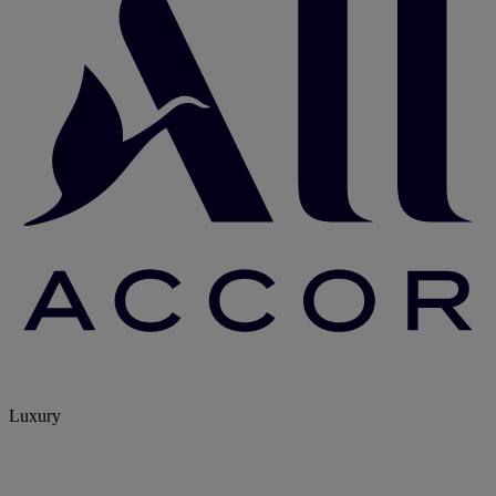
Luxury