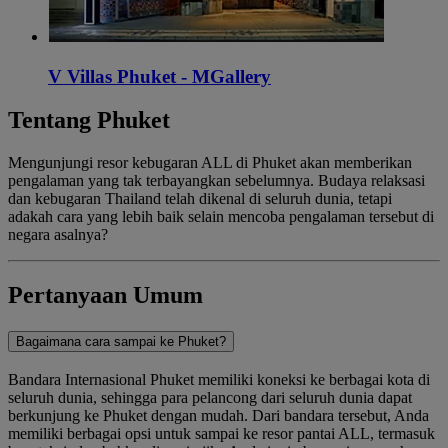
V Villas Phuket - MGallery
Tentang Phuket
Mengunjungi resor kebugaran ALL di Phuket akan memberikan
pengalaman yang tak terbayangkan sebelumnya. Budaya relaksasi
dan kebugaran Thailand telah dikenal di seluruh dunia, tetapi
adakah cara yang lebih baik selain mencoba pengalaman tersebut di
negara asalnya?
Pertanyaan Umum
Bagaimana cara sampai ke Phuket?
Bandara Internasional Phuket memiliki koneksi ke berbagai kota di
seluruh dunia, sehingga para pelancong dari seluruh dunia dapat
berkunjung ke Phuket dengan mudah. Dari bandara tersebut, Anda
memiliki berbagai opsi untuk sampai ke resor pantai ALL, termasuk