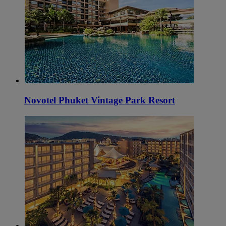
Novotel Phuket Vintage Park Resort