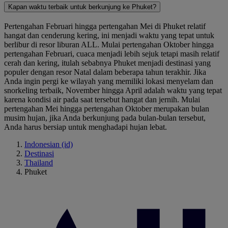
Kapan waktu terbaik untuk berkunjung ke Phuket?
Pertengahan Februari hingga pertengahan Mei di Phuket relatif
hangat dan cenderung kering, ini menjadi waktu yang tepat untuk
berlibur di resor liburan ALL. Mulai pertengahan Oktober hingga
pertengahan Februari, cuaca menjadi lebih sejuk tetapi masih relatif
cerah dan kering, itulah sebabnya Phuket menjadi destinasi yang
populer dengan resor Natal dalam beberapa tahun terakhir. Jika
Anda ingin pergi ke wilayah yang memiliki lokasi menyelam dan
snorkeling terbaik, November hingga April adalah waktu yang tepat
karena kondisi air pada saat tersebut hangat dan jernih. Mulai
pertengahan Mei hingga pertengahan Oktober merupakan bulan
musim hujan, jika Anda berkunjung pada bulan-bulan tersebut,
Anda harus bersiap untuk menghadapi hujan lebat.
Indonesian (id)
Destinasi
Thailand
Phuket