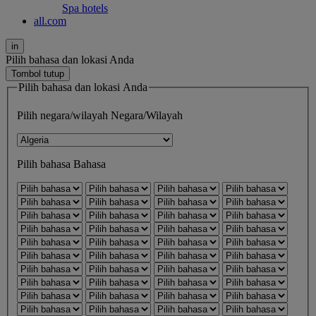
Spa hotels
all.com
in
Pilih bahasa dan lokasi Anda
Tombol tutup
Pilih bahasa dan lokasi Anda
Pilih negara/wilayah
Negara/Wilayah
Pilih bahasa
Bahasa