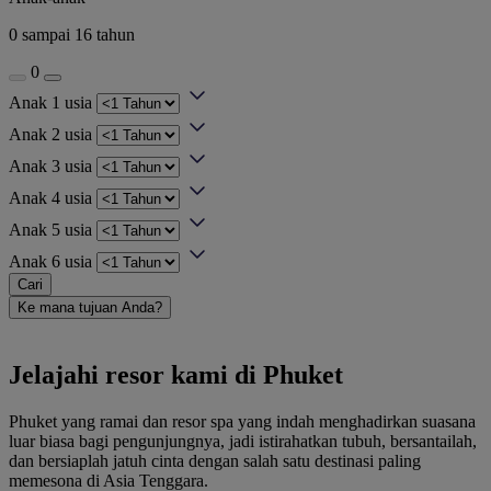
0 sampai 16 tahun
0
Anak 1 usia
Anak 2 usia
Anak 3 usia
Anak 4 usia
Anak 5 usia
Anak 6 usia
Cari
Ke mana tujuan Anda?
Jelajahi resor kami di Phuket
Phuket yang ramai dan resor spa yang indah menghadirkan suasana
luar biasa bagi pengunjungnya, jadi istirahatkan tubuh, bersantailah,
dan bersiaplah jatuh cinta dengan salah satu destinasi paling
memesona di Asia Tenggara.