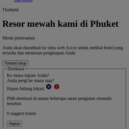
Thailand
Resor mewah kami di Phuket
Mesin pemesanan
Anda akan diarahkan ke situs web Accor untuk melihat hotel yang
tersedia dan memesan penginapan Anda
Tombol tutup
Destinasi
Ke mana tujuan Anda?
Anda pergi ke mana saja?
Hapus bidang lokasi
Pilih destinasi di antara beberapa saran pengisian otomatis
tersebut
0 suggest found
Hapus