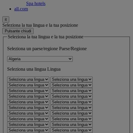
Spa hotels
all.com
it
Seleziona la tua lingua e la tua posizione
Pulsante chiudi
Seleziona la tua lingua e la tua posizione
Seleziona un paese/regione
Paese/Regione
Seleziona una lingua
Lingua