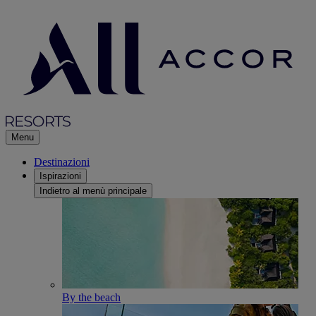
Menu
Destinazioni
Ispirazioni
Indietro al menù principale
By the beach