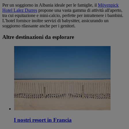
Per un soggiorno in Albania ideale per le famiglie, il
Mövenpick
Hotel Lalez Durres
propone una vasta gamma di attività all'aperto,
tra cui equitazione e mini-calcio, perfette per intrattenere i bambini.
L'hotel fornisce inoltre servizi di babysitter, assicurando un
soggiorno rilassante anche per i genitori.
Altre destinazioni da esplorare
I nostri resort in Francia