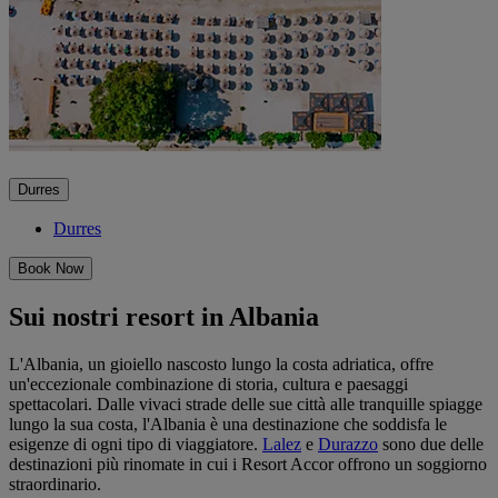
Durres
Durres
Book Now
Sui nostri resort in Albania
L'Albania, un gioiello nascosto lungo la costa adriatica, offre
un'eccezionale combinazione di storia, cultura e paesaggi
spettacolari. Dalle vivaci strade delle sue città alle tranquille spiagge
lungo la sua costa, l'Albania è una destinazione che soddisfa le
esigenze di ogni tipo di viaggiatore.
Lalez
e
Durazzo
sono due delle
destinazioni più rinomate in cui i Resort Accor offrono un soggiorno
straordinario.