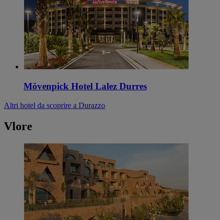
Mövenpick Hotel Lalez Durres
Altri hotel da scoprire a Durazzo
Vlore