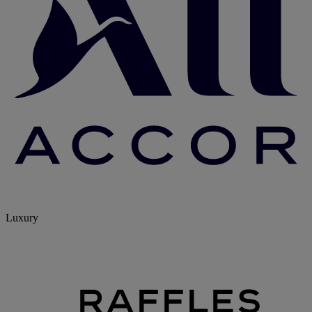
Luxury