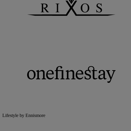
Lifestyle by Ennismore