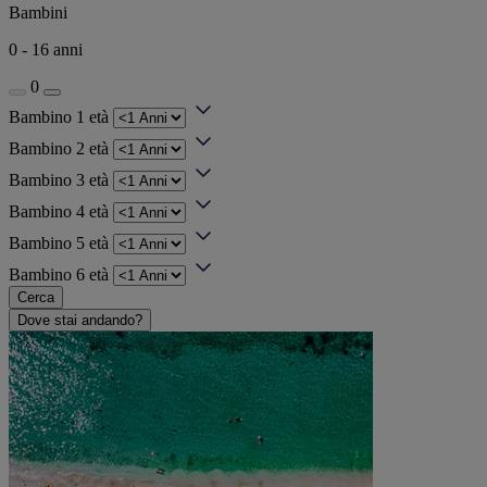
Bambini
0 - 16 anni
0
Bambino 1 età
Bambino 2 età
Bambino 3 età
Bambino 4 età
Bambino 5 età
Bambino 6 età
Cerca
Dove stai andando?