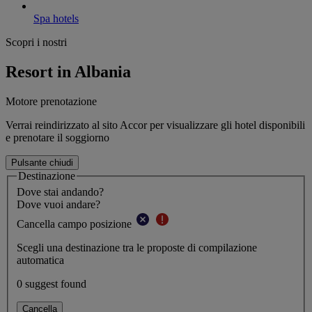
Spa hotels
Scopri i nostri
Resort in Albania
Motore prenotazione
Verrai reindirizzato al sito Accor per visualizzare gli hotel disponibili
e prenotare il soggiorno
Pulsante chiudi
Destinazione
Dove stai andando?
Dove vuoi andare?
Cancella campo posizione
Scegli una destinazione tra le proposte di compilazione
automatica
0 suggest found
Cancella