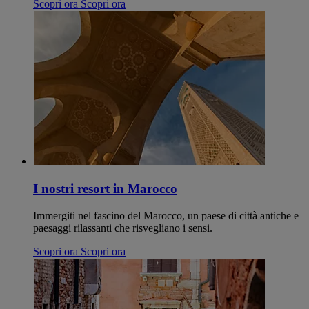
Scopri ora
Scopri ora
I nostri resort in Marocco
Immergiti nel fascino del Marocco, un paese di città antiche e
paesaggi rilassanti che risvegliano i sensi.
Scopri ora
Scopri ora