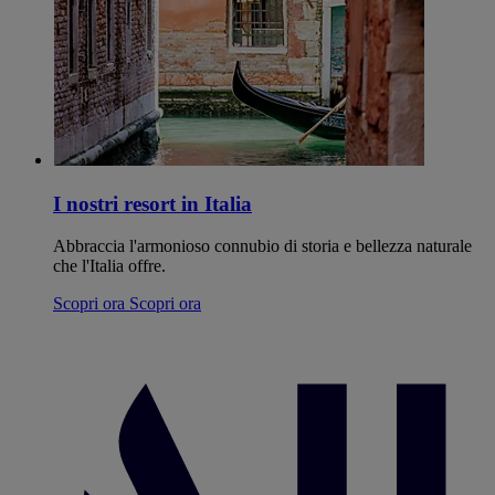
I nostri resort in Italia
Abbraccia l'armonioso connubio di storia e bellezza naturale
che l'Italia offre.
Scopri ora
Scopri ora