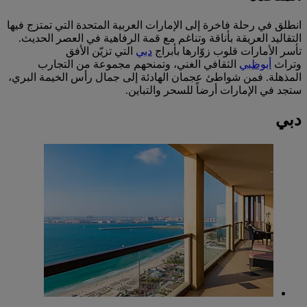
انطلق في رحلة فاخرة إلى الإمارات العربية المتحدة التي تمتزج فيها
التقاليد العريقة بأناقة وتناغم مع قمة الرفاهية في العصر الحديث.
تأسر الأمارات قلوب زوّارها بأبراج
دبي
التي تزيّن الأفق
وتراث
أبوظبي
الثقافي الغني، وتمنحهم مجموعة من التجارب
المذهلة. فمن شواطئ عجمان الهادئة إلى جمال رأس الخيمة البري،
ستجد في الإمارات أرضاً للسحر والتباين.
دبي