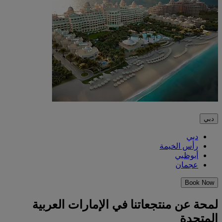
دبي
دبي
رأس الخيمة
أبوظبي
عجمان
Book Now
لمحة عن منتجعاتنا في الإمارات العربية
المتحدة