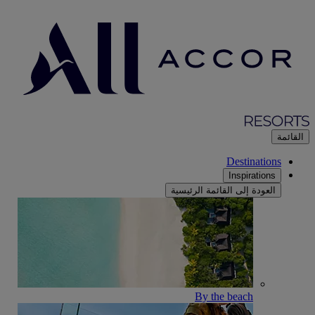
القائمة
Destinations
Inspirations
العودة إلى القائمة الرئيسية
By the beach