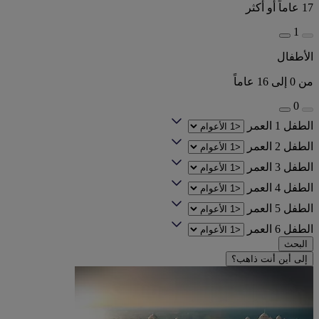
17 عاماً أو أكثر
1
الأطفال
من 0 إلى 16 عاماً
0
الطفل 1 العمر
الطفل 2 العمر
الطفل 3 العمر
الطفل 4 العمر
الطفل 5 العمر
الطفل 6 العمر
البحث
إلى أين أنت ذاهب؟