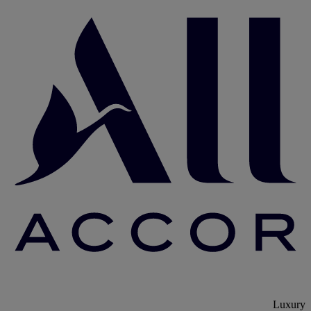
Luxury