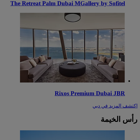
The Retreat Palm Dubai MGallery by Sofitel
Rixos Premium Dubai JBR
اكتشف المزيد في دبي
رأس الخيمة