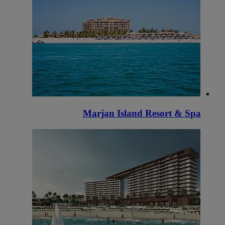
Marjan Island Resort & Spa