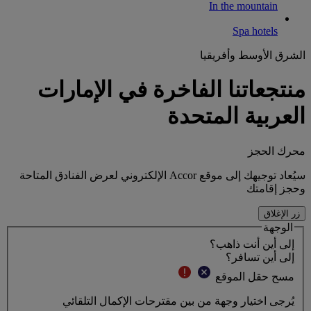
In the mountain
Spa hotels
الشرق الأوسط وأفريقيا
منتجعاتنا الفاخرة في الإمارات
العربية المتحدة
محرك الحجز
سيُعاد توجيهك إلى موقع Accor الإلكتروني لعرض الفنادق المتاحة
وحجز إقامتك
زر الإغلاق
الوجهة
إلى أين أنت ذاهب؟
إلى أين تسافر؟
مسح حقل الموقع
يُرجى اختيار وجهة من بين مقترحات الإكمال التلقائي