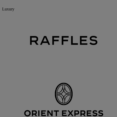
Luxury