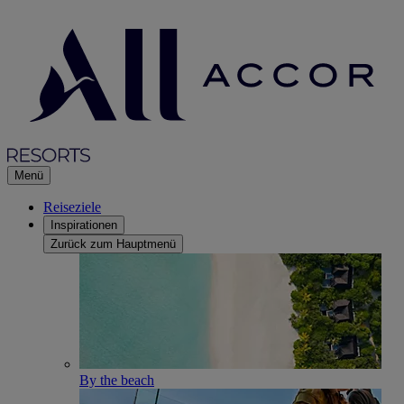
Menü
Reiseziele
Inspirationen
Zurück zum Hauptmenü
By the beach