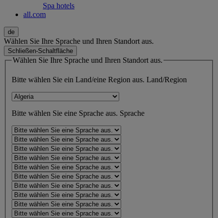
Spa hotels
all.com
de
Wählen Sie Ihre Sprache und Ihren Standort aus.
Schließen-Schaltfläche
Wählen Sie Ihre Sprache und Ihren Standort aus.
Bitte wählen Sie ein Land/eine Region aus.
Land/Region
Bitte wählen Sie eine Sprache aus.
Sprache