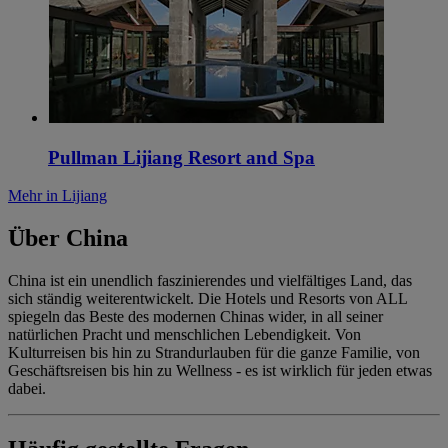
Pullman Lijiang Resort and Spa
Mehr in Lijiang
Über China
China ist ein unendlich faszinierendes und vielfältiges Land, das
sich ständig weiterentwickelt. Die Hotels und Resorts von ALL
spiegeln das Beste des modernen Chinas wider, in all seiner
natürlichen Pracht und menschlichen Lebendigkeit. Von
Kulturreisen bis hin zu Strandurlauben für die ganze Familie, von
Geschäftsreisen bis hin zu Wellness - es ist wirklich für jeden etwas
dabei.