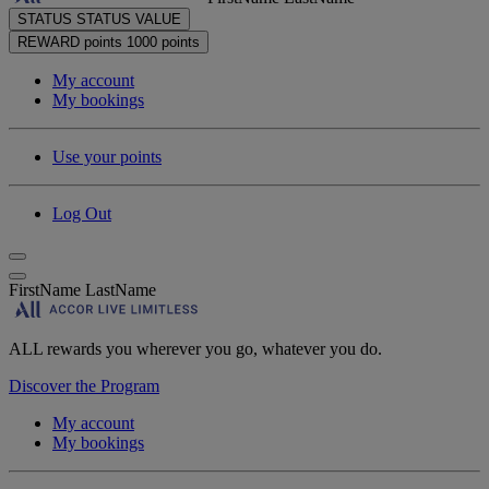
STATUS
STATUS VALUE
REWARD points
1000 points
My account
My bookings
Use your points
Log Out
FirstName LastName
ALL rewards you wherever you go, whatever you do.
Discover the Program
My account
My bookings