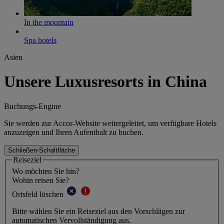
In the mountain
Spa hotels
Asien
Unsere Luxusresorts in China
Buchungs-Engine
Sie werden zur Accor-Website weitergeleitet, um verfügbare Hotels
anzuzeigen und Ihren Aufenthalt zu buchen.
Schließen-Schaltfläche
Reiseziel
Wo möchten Sie hin?
Wohin reisen Sie?
Ortsfeld löschen
Bitte wählen Sie ein Reiseziel aus den Vorschlägen zur
automatischen Vervollständigung aus.