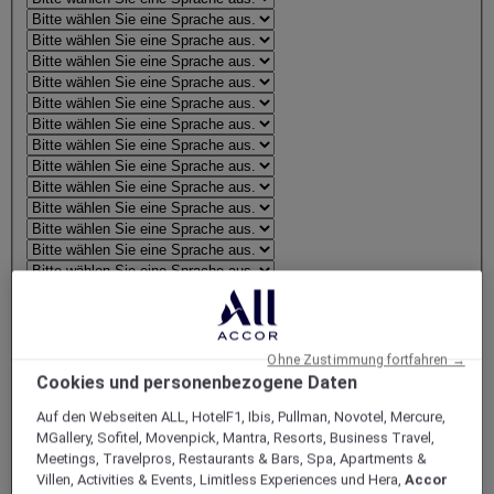
Ohne Zustimmung fortfahren →
Cookies und personenbezogene Daten
Auf den Webseiten ALL, HotelF1, Ibis, Pullman, Novotel, Mercure,
MGallery, Sofitel, Movenpick, Mantra, Resorts, Business Travel,
Meetings, Travelpros, Restaurants & Bars, Spa, Apartments &
Villen, Activities & Events, Limitless Experiences und Hera,
Accor