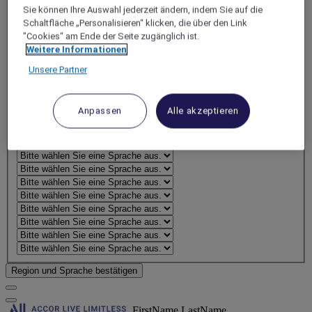
Sie können Ihre Auswahl jederzeit ändern, indem Sie auf die
Schaltfläche „Personalisieren“ klicken, die über den Link
"Cookies“ am Ende der Seite zugänglich ist.
Weitere Informationen
Unsere Partner
Anpassen
Alle akzeptieren
Region und Sprache bestätigen
FirstName LastName