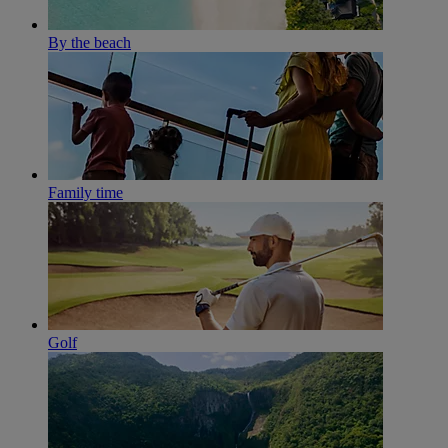
By the beach
Family time
Golf