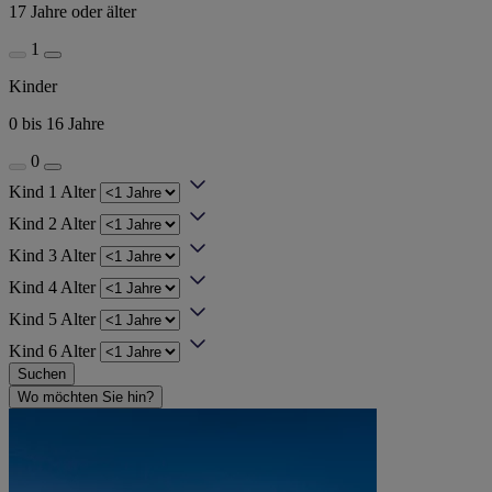
17 Jahre oder älter
1
Kinder
0 bis 16 Jahre
0
Kind 1 Alter
Kind 2 Alter
Kind 3 Alter
Kind 4 Alter
Kind 5 Alter
Kind 6 Alter
Suchen
Wo möchten Sie hin?