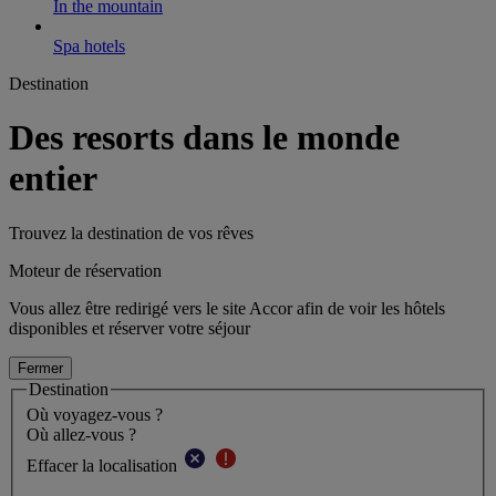
In the mountain
Spa hotels
Destination
Des resorts dans le monde
entier
Trouvez la destination de vos rêves
Moteur de réservation
Vous allez être redirigé vers le site Accor afin de voir les hôtels
disponibles et réserver votre séjour
Fermer
Destination
Où voyagez-vous ?
Où allez-vous ?
Effacer la localisation