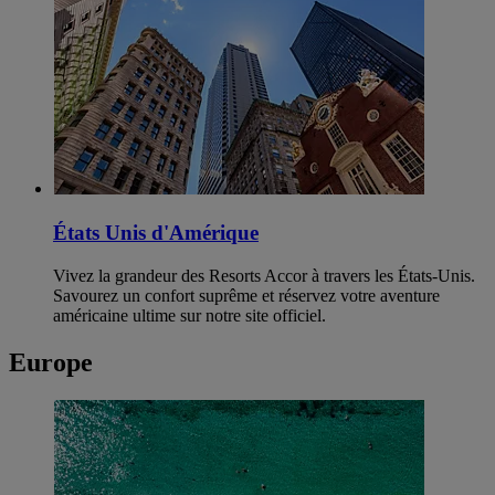
États Unis d'Amérique
Vivez la grandeur des Resorts Accor à travers les États-Unis.
Savourez un confort suprême et réservez votre aventure
américaine ultime sur notre site officiel.
Europe