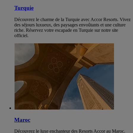
Turquie
Découvrez le charme de la Turquie avec Accor Resorts. Vivez
des séjours luxueux, des paysages envoûtants et une culture
riche. Réservez votre escapade en Turquie sur notre site
officiel.
Maroc
Découvrez le luxe enchanteur des Resorts Accor au Maroc.