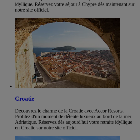
idyllique. Réservez votre séjour à Chypre dès maintenant sur
notre site officiel.
Croatie
Découvrez le charme de la Croatie avec Accor Resorts.
Profitez d'un moment de détente luxueux au bord de la mer
Adriatique. Réservez dès aujourd'hui votre retraite idyllique
en Croatie sur notre site officiel.