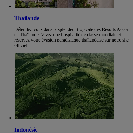
Thailande
Détendez-vous dans la splendeur tropicale des Resorts Accor
en Thaïlande. Vivez une hospitalité de classe mondiale et
réservez votre évasion paradisiaque thaïlandaise sur notre site
officiel.
Indonésie