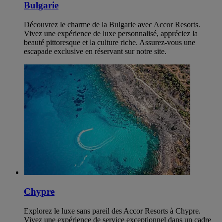
Bulgarie
Découvrez le charme de la Bulgarie avec Accor Resorts.
Vivez une expérience de luxe personnalisé, appréciez la
beauté pittoresque et la culture riche. Assurez-vous une
escapade exclusive en réservant sur notre site.
Chypre
Explorez le luxe sans pareil des Accor Resorts à Chypre.
Vivez une expérience de service exceptionnel dans un cadre