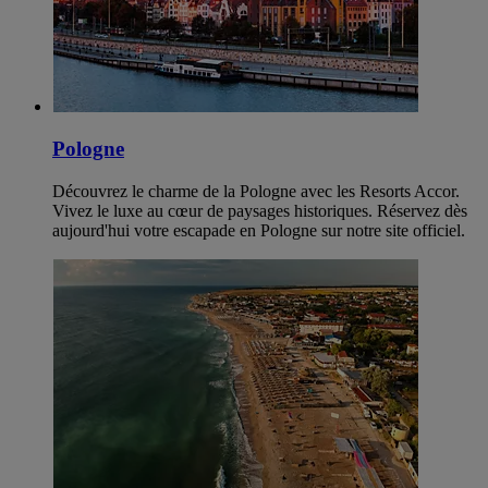
Pologne
Découvrez le charme de la Pologne avec les Resorts Accor.
Vivez le luxe au cœur de paysages historiques. Réservez dès
aujourd'hui votre escapade en Pologne sur notre site officiel.