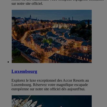
sur notre site officiel.
Luxembourg
Explorez le luxe exceptionnel des Accor Resorts au
Luxembourg. Réservez votre magnifique escapade
européenne sur notre site officiel dès aujourd'hui.