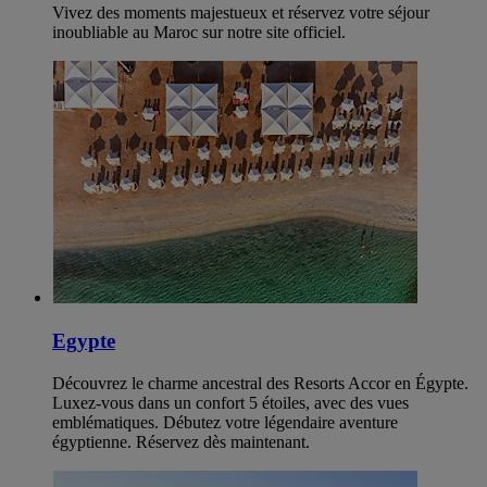
Vivez des moments majestueux et réservez votre séjour
inoubliable au Maroc sur notre site officiel.
Egypte
Découvrez le charme ancestral des Resorts Accor en Égypte.
Luxez-vous dans un confort 5 étoiles, avec des vues
emblématiques. Débutez votre légendaire aventure
égyptienne. Réservez dès maintenant.