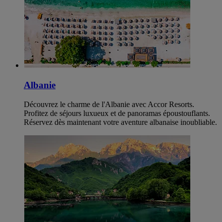
Albanie
Découvrez le charme de l'Albanie avec Accor Resorts.
Profitez de séjours luxueux et de panoramas époustouflants.
Réservez dès maintenant votre aventure albanaise inoubliable.