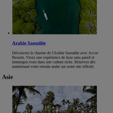
Arabie Saoudite
Découvrez le charme de l'Arabie Saoudite avec Accor
Resorts. Vivez une expérience de luxe sans pareil et
immergez-vous dans une culture riche. Réservez dès
maintenant votre retraite arabe sur notre site officiel.
Asie