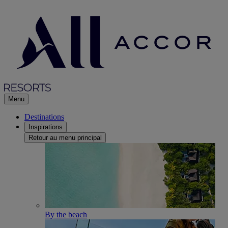
Menu
Destinations
Inspirations
Retour au menu principal
By the beach