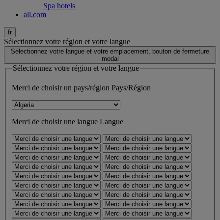
Spa hotels
all.com
fr
Sélectionnez votre région et votre langue
Sélectionnez votre langue et votre emplacement, bouton de fermeture
modal
Sélectionnez votre région et votre langue
Merci de choisir un pays/région
Pays/Région
Merci de choisir une langue
Langue