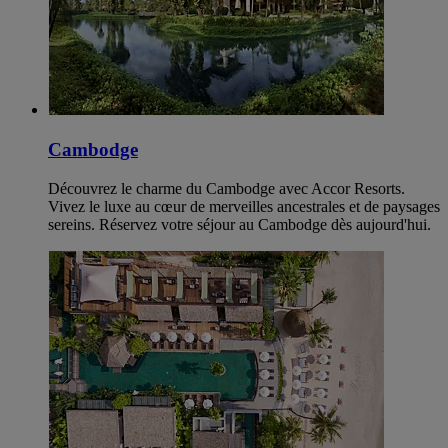
Cambodge
Découvrez le charme du Cambodge avec Accor Resorts.
Vivez le luxe au cœur de merveilles ancestrales et de paysages
sereins. Réservez votre séjour au Cambodge dès aujourd'hui.