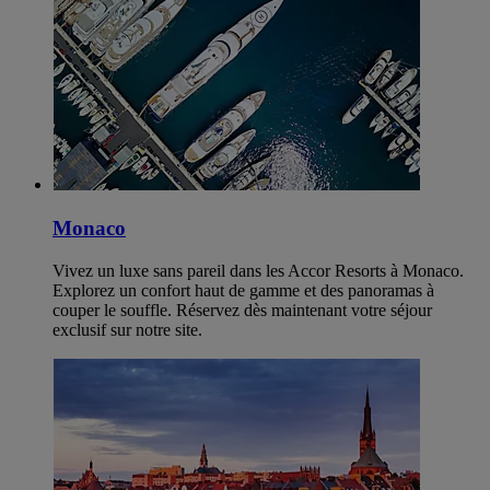
Monaco
Vivez un luxe sans pareil dans les Accor Resorts à Monaco.
Explorez un confort haut de gamme et des panoramas à
couper le souffle. Réservez dès maintenant votre séjour
exclusif sur notre site.