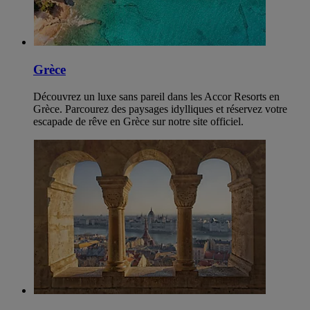
Grèce
Découvrez un luxe sans pareil dans les Accor Resorts en
Grèce. Parcourez des paysages idylliques et réservez votre
escapade de rêve en Grèce sur notre site officiel.