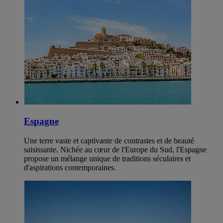
Espagne
Une terre vaste et captivante de contrastes et de beauté
saisissante. Nichée au cœur de l'Europe du Sud, l'Espagne
propose un mélange unique de traditions séculaires et
d'aspirations contemporaines.