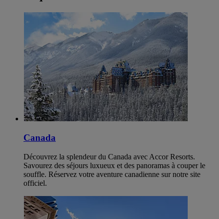
Canada
Découvrez la splendeur du Canada avec Accor Resorts.
Savourez des séjours luxueux et des panoramas à couper le
souffle. Réservez votre aventure canadienne sur notre site
officiel.