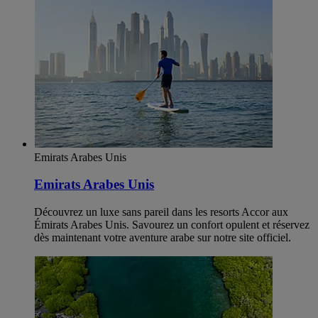
Emirats Arabes Unis
Emirats Arabes Unis
Découvrez un luxe sans pareil dans les resorts Accor aux
Émirats Arabes Unis. Savourez un confort opulent et réservez
dès maintenant votre aventure arabe sur notre site officiel.