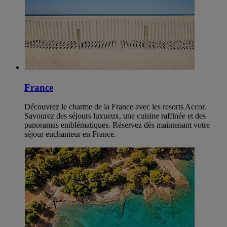
France
Découvrez le charme de la France avec les resorts Accor.
Savourez des séjours luxueux, une cuisine raffinée et des
panoramas emblématiques. Réservez dès maintenant votre
séjour enchanteur en France.