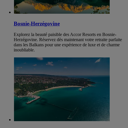
Bosnie-Herzégovine
Explorez la beauté paisible des Accor Resorts en Bosnie-
Herzégovine. Réservez dès maintenant votre retraite parfaite
dans les Balkans pour une expérience de luxe et de charme
inoubliable.