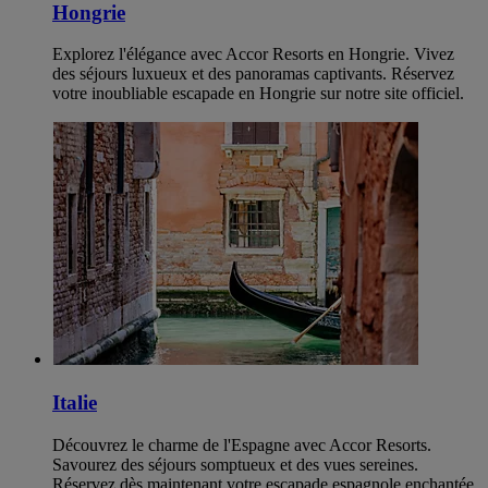
Hongrie
Explorez l'élégance avec Accor Resorts en Hongrie. Vivez
des séjours luxueux et des panoramas captivants. Réservez
votre inoubliable escapade en Hongrie sur notre site officiel.
Italie
Découvrez le charme de l'Espagne avec Accor Resorts.
Savourez des séjours somptueux et des vues sereines.
Réservez dès maintenant votre escapade espagnole enchantée