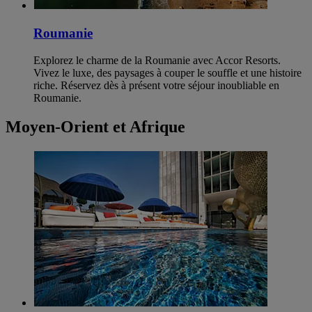
Roumanie
Explorez le charme de la Roumanie avec Accor Resorts.
Vivez le luxe, des paysages à couper le souffle et une histoire
riche. Réservez dès à présent votre séjour inoubliable en
Roumanie.
Moyen-Orient et Afrique