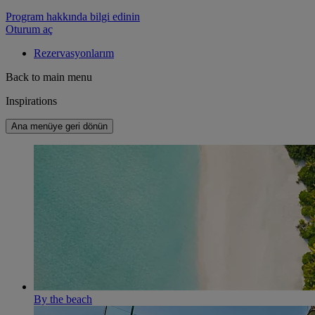
Program hakkında bilgi edinin
Oturum aç
Rezervasyonlarım
Back to main menu
Inspirations
Ana menüye geri dönün
By the beach