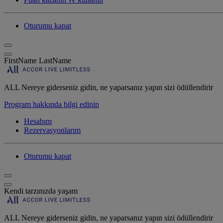
Oturumu kapat
FirstName LastName
ALL Nereye giderseniz gidin, ne yaparsanız yapın sizi ödüllendirir
Program hakkında bilgi edinin
Hesabım
Rezervasyonlarım
Oturumu kapat
Kendi tarzınızda yaşam
ALL Nereye giderseniz gidin, ne yaparsanız yapın sizi ödüllendirir