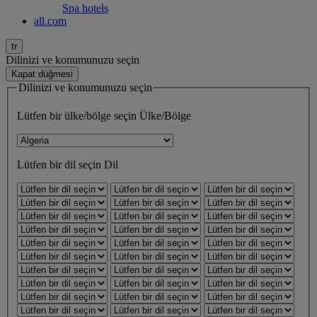
Spa hotels
all.com
tr
Dilinizi ve konumunuzu seçin
Kapat düğmesi
Dilinizi ve konumunuzu seçin
Lütfen bir ülke/bölge seçin
Ülke/Bölge
Lütfen bir dil seçin
Dil