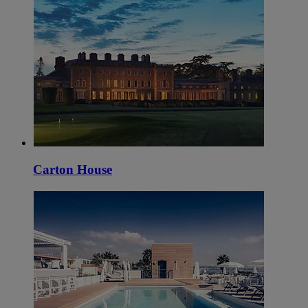
Carton House