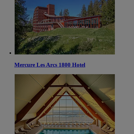
Mercure Les Arcs 1800 Hotel