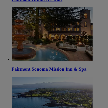
Fairmont Sonoma Mission Inn & Spa