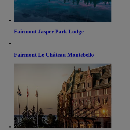
Fairmont Jasper Park Lodge
Fairmont Le Château Montebello