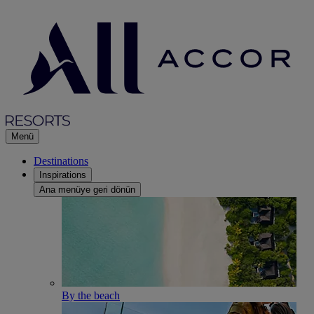
Menü
Destinations
Inspirations
Ana menüye geri dönün
By the beach