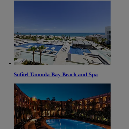
Sofitel Tamuda Bay Beach and Spa