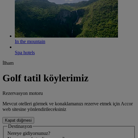
In the mountain
Spa hotels
İlham
Golf tatil köylerimiz
Rezervasyon motoru
Mevcut otelleri görmek ve konaklamanızı rezerve etmek için Accor
web sitesine yönlendirileceksiniz
Kapat düğmesi
Destinasyon
Nereye gidiyorsunuz?