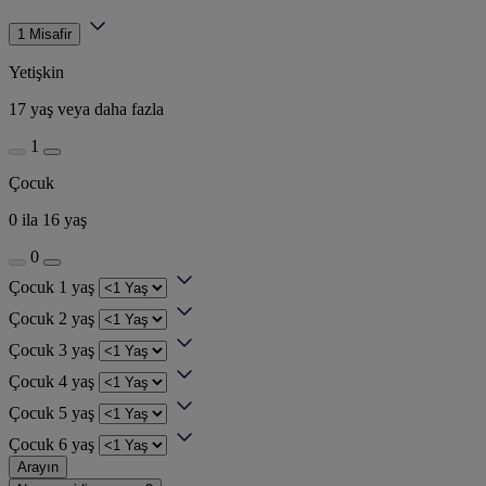
1 Misafir
Yetişkin
17 yaş veya daha fazla
1
Çocuk
0 ila 16 yaş
0
Çocuk 1 yaş
Çocuk 2 yaş
Çocuk 3 yaş
Çocuk 4 yaş
Çocuk 5 yaş
Çocuk 6 yaş
Arayın