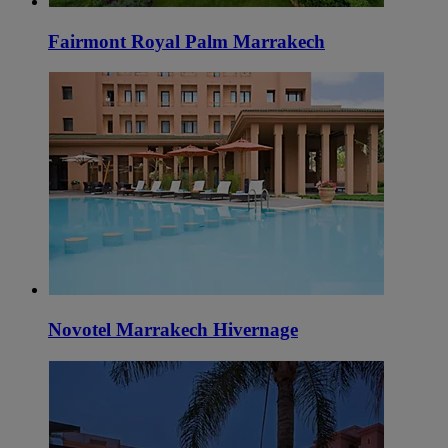
Fairmont Royal Palm Marrakech
Novotel Marrakech Hivernage