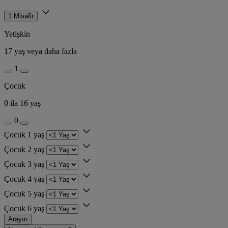
1 Misafir
Yetişkin
17 yaş veya daha fazla
1
Çocuk
0 ila 16 yaş
0
Çocuk 1 yaş
Çocuk 2 yaş
Çocuk 3 yaş
Çocuk 4 yaş
Çocuk 5 yaş
Çocuk 6 yaş
Arayın