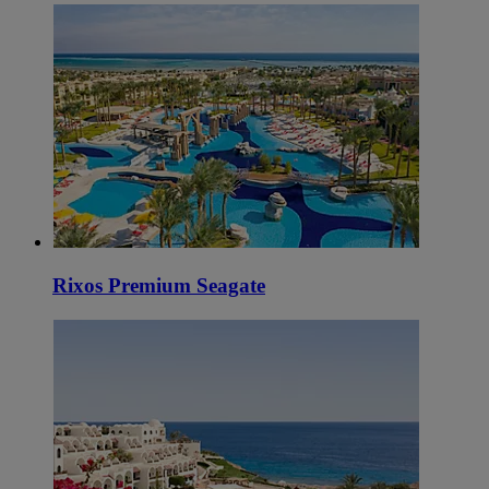
Rixos Premium Seagate