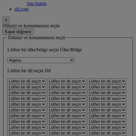
Spa hotels
all.com
tr
Dilinizi ve konumunuzu seçin
Kapat düğmesi
Dilinizi ve konumunuzu seçin
Lütfen bir ülke/bölge seçin
Ülke/Bölge
Lütfen bir dil seçin
Dil