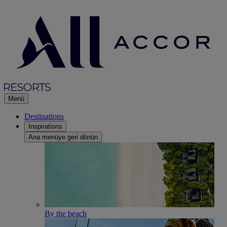
Menü
Destinations
Inspirations
Ana menüye geri dönün
By the beach