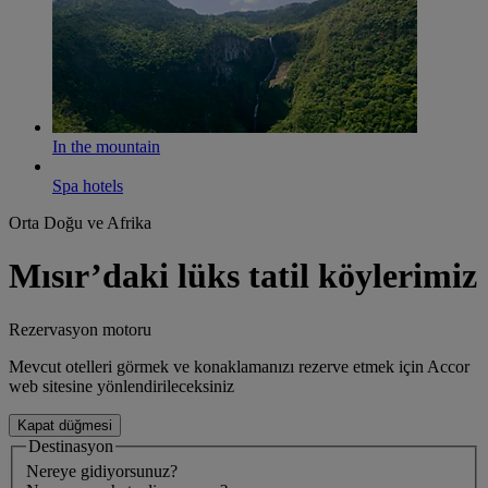
In the mountain
Spa hotels
Orta Doğu ve Afrika
Mısır’daki lüks tatil köylerimiz
Rezervasyon motoru
Mevcut otelleri görmek ve konaklamanızı rezerve etmek için Accor
web sitesine yönlendirileceksiniz
Kapat düğmesi
Destinasyon
Nereye gidiyorsunuz?