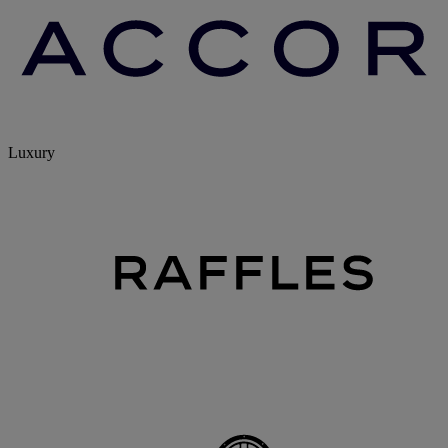
Luxury