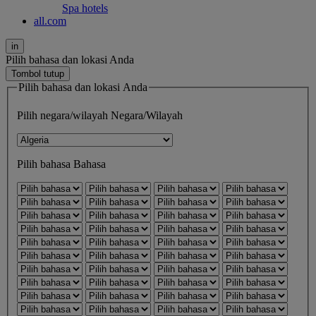
Spa hotels
all.com
in
Pilih bahasa dan lokasi Anda
Tombol tutup
Pilih bahasa dan lokasi Anda
Pilih negara/wilayah
Negara/Wilayah
Pilih bahasa
Bahasa