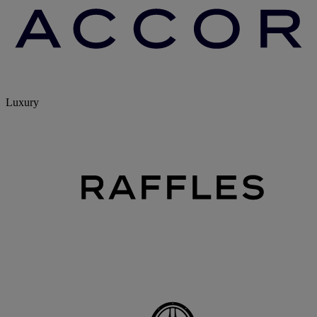
Luxury