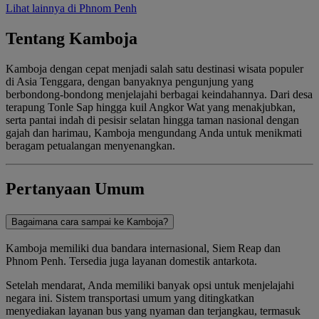
Lihat lainnya di Phnom Penh
Tentang Kamboja
Kamboja dengan cepat menjadi salah satu destinasi wisata populer
di Asia Tenggara, dengan banyaknya pengunjung yang
berbondong-bondong menjelajahi berbagai keindahannya. Dari desa
terapung Tonle Sap hingga kuil Angkor Wat yang menakjubkan,
serta pantai indah di pesisir selatan hingga taman nasional dengan
gajah dan harimau, Kamboja mengundang Anda untuk menikmati
beragam petualangan menyenangkan.
Pertanyaan Umum
Bagaimana cara sampai ke Kamboja?
Kamboja memiliki dua bandara internasional, Siem Reap dan
Phnom Penh. Tersedia juga layanan domestik antarkota.
Setelah mendarat, Anda memiliki banyak opsi untuk menjelajahi
negara ini. Sistem transportasi umum yang ditingkatkan
menyediakan layanan bus yang nyaman dan terjangkau, termasuk