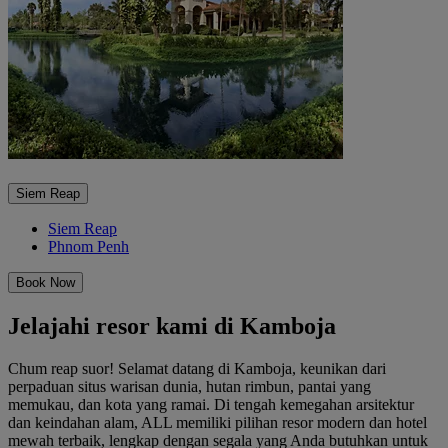
Siem Reap
Siem Reap
Phnom Penh
Book Now
Jelajahi resor kami di Kamboja
Chum reap suor! Selamat datang di Kamboja, keunikan dari
perpaduan situs warisan dunia, hutan rimbun, pantai yang
memukau, dan kota yang ramai. Di tengah kemegahan arsitektur
dan keindahan alam, ALL memiliki pilihan resor modern dan hotel
mewah terbaik, lengkap dengan segala yang Anda butuhkan untuk