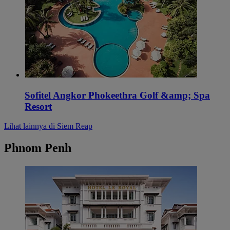
Sofitel Angkor Phokeethra Golf &amp; Spa
Resort
Lihat lainnya di Siem Reap
Phnom Penh