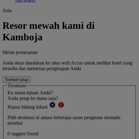
Asia
Resor mewah kami di
Kamboja
Mesin pemesanan
Anda akan diarahkan ke situs web Accor untuk melihat hotel yang
tersedia dan memesan penginapan Anda
Tombol tutup
Destinasi
Ke mana tujuan Anda?
Anda pergi ke mana saja?
Hapus bidang lokasi
Pilih destinasi di antara beberapa saran pengisian otomatis
tersebut
0 suggest found