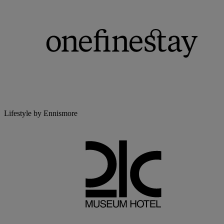
Lifestyle by Ennismore