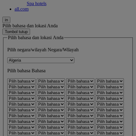
Spa hotels
all.com
in
Pilih bahasa dan lokasi Anda
Tombol tutup
Pilih bahasa dan lokasi Anda
Pilih negara/wilayah
Negara/Wilayah
Pilih bahasa
Bahasa