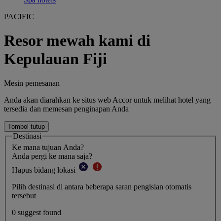
PACIFIC
Resor mewah kami di
Kepulauan Fiji
Mesin pemesanan
Anda akan diarahkan ke situs web Accor untuk melihat hotel yang
tersedia dan memesan penginapan Anda
Tombol tutup
Destinasi
Ke mana tujuan Anda?
Anda pergi ke mana saja?
Hapus bidang lokasi
Pilih destinasi di antara beberapa saran pengisian otomatis
tersebut
0 suggest found