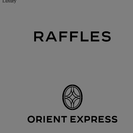
Luxury