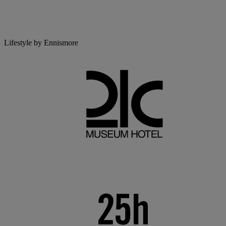
Lifestyle by Ennismore