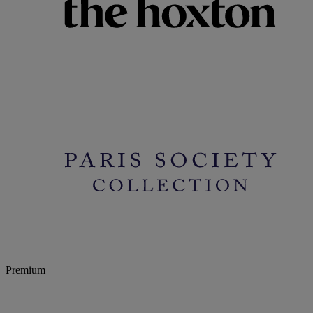
Premium